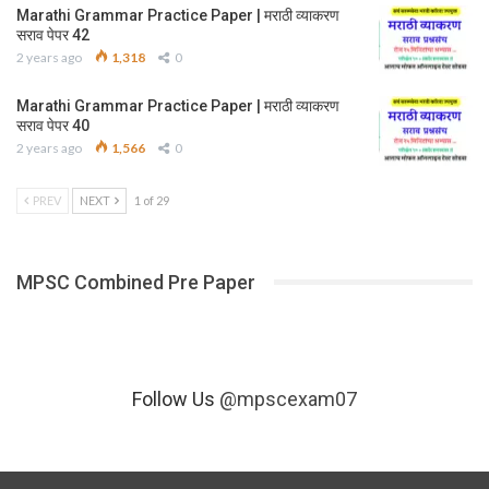
Marathi Grammar Practice Paper | मराठी व्याकरण
सराव पेपर 42
2 years ago
1,318
0
Marathi Grammar Practice Paper | मराठी व्याकरण
सराव पेपर 40
2 years ago
1,566
0
PREV
NEXT
1 of 29
MPSC Combined Pre Paper
Follow Us
@mpscexam07