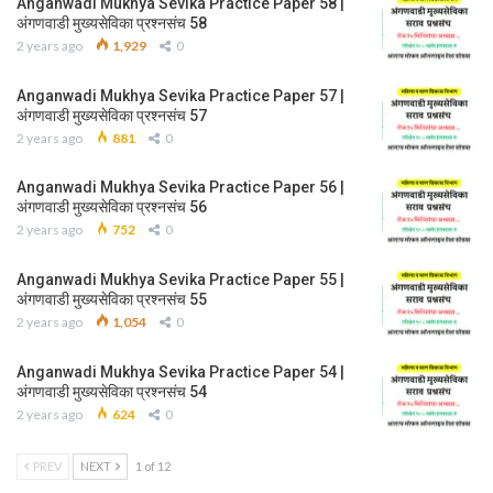
Anganwadi Mukhya Sevika Practice Paper 58 |
अंगणवाडी मुख्यसेविका प्रश्नसंच 58
2 years ago
1,929
0
Anganwadi Mukhya Sevika Practice Paper 57 |
अंगणवाडी मुख्यसेविका प्रश्नसंच 57
2 years ago
881
0
Anganwadi Mukhya Sevika Practice Paper 56 |
अंगणवाडी मुख्यसेविका प्रश्नसंच 56
2 years ago
752
0
Anganwadi Mukhya Sevika Practice Paper 55 |
अंगणवाडी मुख्यसेविका प्रश्नसंच 55
2 years ago
1,054
0
Anganwadi Mukhya Sevika Practice Paper 54 |
अंगणवाडी मुख्यसेविका प्रश्नसंच 54
2 years ago
624
0
PREV
NEXT
1 of 12