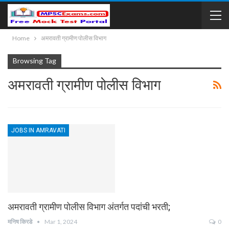
Home
अमरावती ग्रामीण पोलीस विभाग
Browsing Tag
अमरावती ग्रामीण पोलीस विभाग
JOBS IN AMRAVATI
अमरावती ग्रामीण पोलीस विभाग अंतर्गत पदांची भरती;
मनिष किरडे
Mar 1, 2024
0