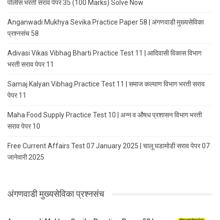
पोलीस भरती सराव पेपर 35 (100 Marks) Solve Now
Anganwadi Mukhya Sevika Practice Paper 58 | अंगणवाडी मुख्यसेविका
प्रश्नसंच 58
Adivasi Vikas Vibhag Bharti Practice Test 11 | आदिवासी विकास विभाग
भरती सराव पेपर 11
Samaj Kalyan Vibhag Practice Test 11 | समाज कल्याण विभाग भरती सराव
पेपर 11
Maha Food Supply Practice Test 10 | अन्न व औषध प्रशासन विभाग भरती
सराव पेपर 10
Free Current Affairs Test 07 January 2025 | चालू घडामोडी सराव पेपर 07
जानेवारी 2025
अंगणवाडी मुख्यसेविका प्रश्नसंच