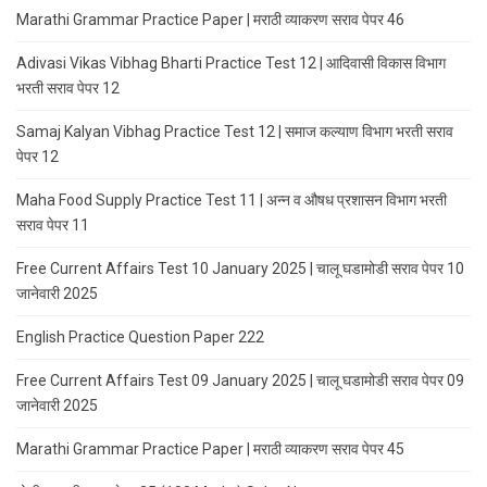
Marathi Grammar Practice Paper | मराठी व्याकरण सराव पेपर 46
Adivasi Vikas Vibhag Bharti Practice Test 12 | आदिवासी विकास विभाग
भरती सराव पेपर 12
Samaj Kalyan Vibhag Practice Test 12 | समाज कल्याण विभाग भरती सराव
पेपर 12
Maha Food Supply Practice Test 11 | अन्न व औषध प्रशासन विभाग भरती
सराव पेपर 11
Free Current Affairs Test 10 January 2025 | चालू घडामोडी सराव पेपर 10
जानेवारी 2025
English Practice Question Paper 222
Free Current Affairs Test 09 January 2025 | चालू घडामोडी सराव पेपर 09
जानेवारी 2025
Marathi Grammar Practice Paper | मराठी व्याकरण सराव पेपर 45