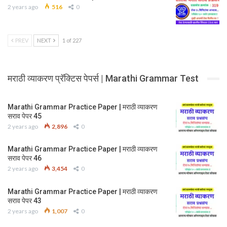
2 years ago
516
0
PREV
NEXT
1 of 227
मराठी व्याकरण प्रॅक्टिस पेपर्स | Marathi Grammar Test
Marathi Grammar Practice Paper | मराठी व्याकरण
सराव पेपर 45
2 years ago
2,896
0
Marathi Grammar Practice Paper | मराठी व्याकरण
सराव पेपर 46
2 years ago
3,454
0
Marathi Grammar Practice Paper | मराठी व्याकरण
सराव पेपर 43
2 years ago
1,007
0