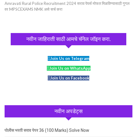
Amravati Rural Police Recruitment 2024 सराव पेपर्स मोफत मिळविण्यासाठी गूगल
वर MPSCEXAMS NMK असे सर्च करा
नवीन जाहिराती साठी आमचे चॅनेल जॉइन करा.
Join Us on Telegram
Join Us on WhatsApp
Join Us on Facebook
नवीन अपडेट्स
पोलीस भरती सराव पेपर 36 (100 Marks) Solve Now