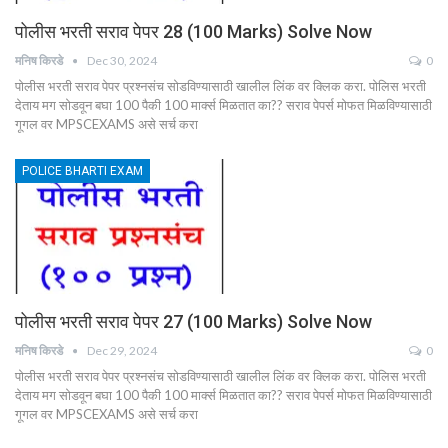
पोलीस भरती सराव पेपर 28 (100 Marks) Solve Now
मनिष किरडे
Dec 30, 2024
0
पोलीस भरती सराव पेपर प्रश्नसंच सोडविण्यासाठी खालील लिंक वर क्लिक करा. पोलिस भरती
देताय मग सोडवून बघा 100 पैकी 100 मार्क्स मिळतात का?? सराव पेपर्स मोफत मिळविण्यासाठी
गूगल वर MPSCEXAMS असे सर्च करा
POLICE BHARTI EXAM
पोलीस भरती सराव पेपर 27 (100 Marks) Solve Now
मनिष किरडे
Dec 29, 2024
0
पोलीस भरती सराव पेपर प्रश्नसंच सोडविण्यासाठी खालील लिंक वर क्लिक करा. पोलिस भरती
देताय मग सोडवून बघा 100 पैकी 100 मार्क्स मिळतात का?? सराव पेपर्स मोफत मिळविण्यासाठी
गूगल वर MPSCEXAMS असे सर्च करा