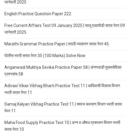
जानेवारी 2025
English Practice Question Paper 222
Free Current Affairs Test 09 January 2025 | चालू घडामोडी सराव पेपर 09
जानेवारी 2025
Marathi Grammar Practice Paper | मराठी व्याकरण सराव पेपर 45
पोलीस भरती सराव पेपर 35 (100 Marks) Solve Now
Anganwadi Mukhya Sevika Practice Paper 58 | अंगणवाडी मुख्यसेविका
प्रश्नसंच 58
Adivasi Vikas Vibhag Bharti Practice Test 11 | आदिवासी विकास विभाग
भरती सराव पेपर 11
Samaj Kalyan Vibhag Practice Test 11 | समाज कल्याण विभाग भरती सराव
पेपर 11
Maha Food Supply Practice Test 10 | अन्न व औषध प्रशासन विभाग भरती
सराव पेपर 10