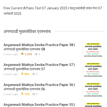
Free Current Affairs Test 07 January 2025 | चालू घडामोडी सराव पेपर 07
जानेवारी 2025
अंगणवाडी मुख्यसेविका प्रश्नसंच
Anganwadi Mukhya Sevika Practice Paper 58 |
अंगणवाडी मुख्यसेविका प्रश्नसंच 58
2 years ago
1,928
0
Anganwadi Mukhya Sevika Practice Paper 57 |
अंगणवाडी मुख्यसेविका प्रश्नसंच 57
2 years ago
881
0
Anganwadi Mukhya Sevika Practice Paper 56 |
अंगणवाडी मुख्यसेविका प्रश्नसंच 56
2 years ago
752
0
Anganwadi Mukhya Sevika Practice Paper 55 |