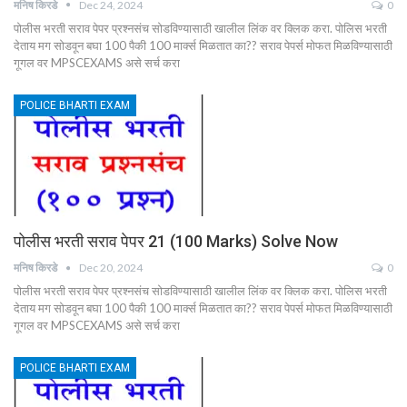
मनिष किरडे
Dec 24, 2024
0
पोलीस भरती सराव पेपर प्रश्नसंच सोडविण्यासाठी खालील लिंक वर क्लिक करा. पोलिस भरती
देताय मग सोडवून बघा 100 पैकी 100 मार्क्स मिळतात का?? सराव पेपर्स मोफत मिळविण्यासाठी
गूगल वर MPSCEXAMS असे सर्च करा
POLICE BHARTI EXAM
पोलीस भरती सराव पेपर 21 (100 Marks) Solve Now
मनिष किरडे
Dec 20, 2024
0
पोलीस भरती सराव पेपर प्रश्नसंच सोडविण्यासाठी खालील लिंक वर क्लिक करा. पोलिस भरती
देताय मग सोडवून बघा 100 पैकी 100 मार्क्स मिळतात का?? सराव पेपर्स मोफत मिळविण्यासाठी
गूगल वर MPSCEXAMS असे सर्च करा
POLICE BHARTI EXAM