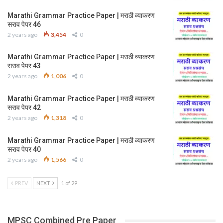
Marathi Grammar Practice Paper | मराठी व्याकरण
सराव पेपर 46
2 years ago
3,454
0
Marathi Grammar Practice Paper | मराठी व्याकरण
सराव पेपर 43
2 years ago
1,006
0
Marathi Grammar Practice Paper | मराठी व्याकरण
सराव पेपर 42
2 years ago
1,318
0
Marathi Grammar Practice Paper | मराठी व्याकरण
सराव पेपर 40
2 years ago
1,566
0
PREV
NEXT
1 of 29
MPSC Combined Pre Paper