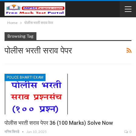
Home
पोलीस भरती सराव पेपर
Browsing Tag
पोलीस भरती सराव पेपर
POLICE BHARTI EXAM
पोलीस भरती सराव पेपर 36 (100 Marks) Solve Now
मनिष किरडे
Jan 10, 2025
0