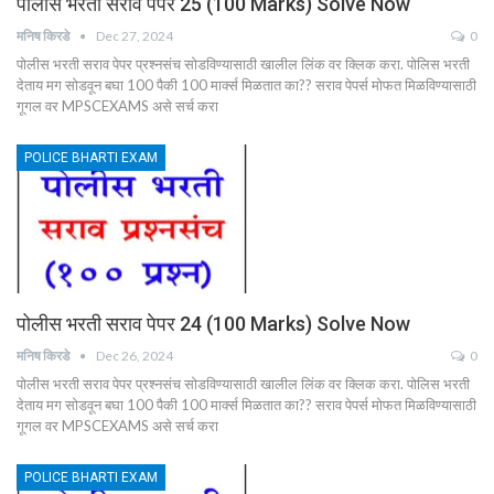
पोलीस भरती सराव पेपर 25 (100 Marks) Solve Now
मनिष किरडे
Dec 27, 2024
0
पोलीस भरती सराव पेपर प्रश्नसंच सोडविण्यासाठी खालील लिंक वर क्लिक करा. पोलिस भरती
देताय मग सोडवून बघा 100 पैकी 100 मार्क्स मिळतात का?? सराव पेपर्स मोफत मिळविण्यासाठी
गूगल वर MPSCEXAMS असे सर्च करा
POLICE BHARTI EXAM
पोलीस भरती सराव पेपर 24 (100 Marks) Solve Now
मनिष किरडे
Dec 26, 2024
0
पोलीस भरती सराव पेपर प्रश्नसंच सोडविण्यासाठी खालील लिंक वर क्लिक करा. पोलिस भरती
देताय मग सोडवून बघा 100 पैकी 100 मार्क्स मिळतात का?? सराव पेपर्स मोफत मिळविण्यासाठी
गूगल वर MPSCEXAMS असे सर्च करा
POLICE BHARTI EXAM