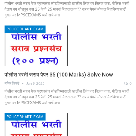
पोलीस भरती सराव पेपर प्रश्नसंच सोडविण्यासाठी खालील लिंक वर क्लिक करा. पोलिस भरती
देताय मग सोडवून बघा 25 पैकी 25 मार्क्स मिळतात का?? सराव पेपर्स मोफत मिळविण्यासाठी
गूगल वर MPSCEXAMS असे सर्च करा
POLICE BHARTI EXAM
पोलीस भरती सराव पेपर 35 (100 Marks) Solve Now
मनिष किरडे
Jan 9, 2025
0
पोलीस भरती सराव पेपर प्रश्नसंच सोडविण्यासाठी खालील लिंक वर क्लिक करा. पोलिस भरती
देताय मग सोडवून बघा 25 पैकी 25 मार्क्स मिळतात का?? सराव पेपर्स मोफत मिळविण्यासाठी
गूगल वर MPSCEXAMS असे सर्च करा
POLICE BHARTI EXAM