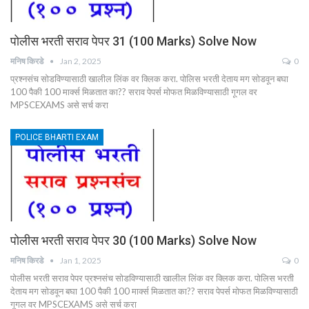
पोलीस भरती सराव पेपर 31 (100 Marks) Solve Now
मनिष किरडे
Jan 2, 2025
0
प्रश्नसंच सोडविण्यासाठी खालील लिंक वर क्लिक करा. पोलिस भरती देताय मग सोडवून बघा
100 पैकी 100 मार्क्स मिळतात का?? सराव पेपर्स मोफत मिळविण्यासाठी गूगल वर
MPSCEXAMS असे सर्च करा
POLICE BHARTI EXAM
पोलीस भरती सराव पेपर 30 (100 Marks) Solve Now
मनिष किरडे
Jan 1, 2025
0
पोलीस भरती सराव पेपर प्रश्नसंच सोडविण्यासाठी खालील लिंक वर क्लिक करा. पोलिस भरती
देताय मग सोडवून बघा 100 पैकी 100 मार्क्स मिळतात का?? सराव पेपर्स मोफत मिळविण्यासाठी
गूगल वर MPSCEXAMS असे सर्च करा