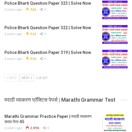
Police Bharti Question Paper 323 | Solve Now
2 years ago
526
0
Police Bharti Question Paper 322 | Solve Now
2 years ago
512
0
Police Bharti Question Paper 319 | Solve Now
2 years ago
516
0
PREV
NEXT
1 of 227
मराठी व्याकरण प्रॅक्टिस पेपर्स | Marathi Grammar Test
Marathi Grammar Practice Paper | मराठी व्याकरण
सराव पेपर 45
2 years ago
2,896
0