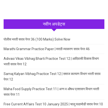
नवीन अपडेट्स
पोलीस भरती सराव पेपर 36 (100 Marks) Solve Now
Marathi Grammar Practice Paper | मराठी व्याकरण सराव पेपर 46
Adivasi Vikas Vibhag Bharti Practice Test 12 | आदिवासी विकास विभाग
भरती सराव पेपर 12
Samaj Kalyan Vibhag Practice Test 12 | समाज कल्याण विभाग भरती सराव
पेपर 12
Maha Food Supply Practice Test 11 | अन्न व औषध प्रशासन विभाग भरती
सराव पेपर 11
Free Current Affairs Test 10 January 2025 | चालू घडामोडी सराव पेपर 10