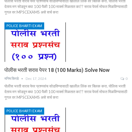
पोलीस भरती सराव पेपर प्रश्नसंच सोडविण्यासाठी खालील लिंक वर क्लिक करा. पोलिस भरती
देताय मग सोडवून बघा 100 पैकी 100 मार्क्स मिळतात का?? सराव पेपर्स मोफत मिळविण्यासाठी
गूगल वर MPSCEXAMS असे सर्च करा
POLICE BHARTI EXAM
पोलीस भरती सराव पेपर 18 (100 Marks) Solve Now
मनिष किरडे
Dec 17, 2024
0
पोलीस भरती सराव पेपर प्रश्नसंच सोडविण्यासाठी खालील लिंक वर क्लिक करा. पोलिस भरती
देताय मग सोडवून बघा 100 पैकी 100 मार्क्स मिळतात का?? सराव पेपर्स मोफत मिळविण्यासाठी
गूगल वर MPSCEXAMS असे सर्च करा
POLICE BHARTI EXAM