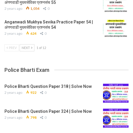
अंगणवाडी मुख्यसेविका प्रश्नसंच 55
2 years ago
1,054
0
Anganwadi Mukhya Sevika Practice Paper 54 |
अंगणवाडी मुख्यसेविका प्रश्नसंच 54
2 years ago
624
0
PREV
NEXT
1 of 12
Police Bharti Exam
Police Bharti Question Paper 318 | Solve Now
2 years ago
922
0
Police Bharti Question Paper 324 | Solve Now
2 years ago
798
0