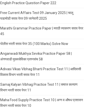
English Practice Question Paper 222
Free Current Affairs Test 09 January 2025 | चालू
घडामोडी सराव पेपर 09 जानेवारी 2025
Marathi Grammar Practice Paper | मराठी व्याकरण सराव पेपर
45
पोलीस भरती सराव पेपर 35 (100 Marks) Solve Now
Anganwadi Mukhya Sevika Practice Paper 58 |
अंगणवाडी मुख्यसेविका प्रश्नसंच 58
Adivasi Vikas Vibhag Bharti Practice Test 11 | आदिवासी
विकास विभाग भरती सराव पेपर 11
Samaj Kalyan Vibhag Practice Test 11 | समाज कल्याण
विभाग भरती सराव पेपर 11
Maha Food Supply Practice Test 10 | अन्न व औषध प्रशासन
विभाग भरती सराव पेपर 10