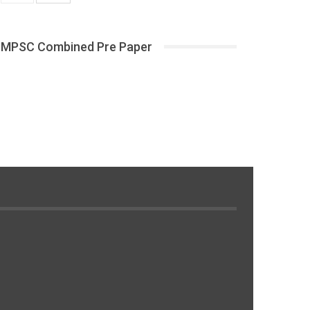
MPSC Combined Pre Paper