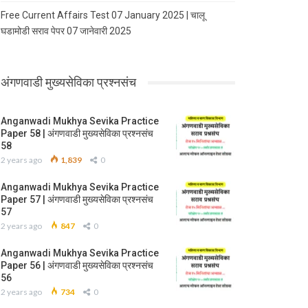
Free Current Affairs Test 07 January 2025 | चालू
घडामोडी सराव पेपर 07 जानेवारी 2025
अंगणवाडी मुख्यसेविका प्रश्नसंच
Anganwadi Mukhya Sevika Practice
Paper 58 | अंगणवाडी मुख्यसेविका प्रश्नसंच
58
2 years ago
1,839
0
Anganwadi Mukhya Sevika Practice
Paper 57 | अंगणवाडी मुख्यसेविका प्रश्नसंच
57
2 years ago
847
0
Anganwadi Mukhya Sevika Practice
Paper 56 | अंगणवाडी मुख्यसेविका प्रश्नसंच
56
2 years ago
734
0