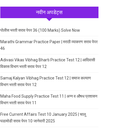
नवीन अपडेट्स
पोलीस भरती सराव पेपर 36 (100 Marks) Solve Now
Marathi Grammar Practice Paper | मराठी व्याकरण सराव पेपर
46
Adivasi Vikas Vibhag Bharti Practice Test 12 | आदिवासी
विकास विभाग भरती सराव पेपर 12
Samaj Kalyan Vibhag Practice Test 12 | समाज कल्याण
विभाग भरती सराव पेपर 12
Maha Food Supply Practice Test 11 | अन्न व औषध प्रशासन
विभाग भरती सराव पेपर 11
Free Current Affairs Test 10 January 2025 | चालू
घडामोडी सराव पेपर 10 जानेवारी 2025