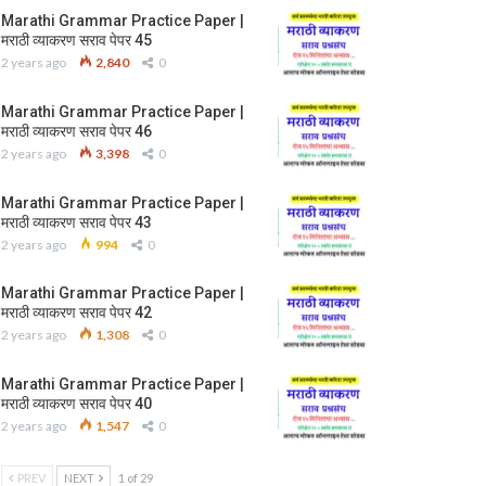
Marathi Grammar Practice Paper |
मराठी व्याकरण सराव पेपर 45
2 years ago
2,840
0
Marathi Grammar Practice Paper |
मराठी व्याकरण सराव पेपर 46
2 years ago
3,398
0
Marathi Grammar Practice Paper |
मराठी व्याकरण सराव पेपर 43
2 years ago
994
0
Marathi Grammar Practice Paper |
मराठी व्याकरण सराव पेपर 42
2 years ago
1,308
0
Marathi Grammar Practice Paper |
मराठी व्याकरण सराव पेपर 40
2 years ago
1,547
0
PREV
NEXT
1 of 29