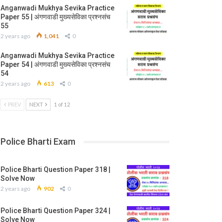
Anganwadi Mukhya Sevika Practice
Paper 55 | अंगणवाडी मुख्यसेविका प्रश्नसंच
55
2 years ago
1,041
0
Anganwadi Mukhya Sevika Practice
Paper 54 | अंगणवाडी मुख्यसेविका प्रश्नसंच
54
2 years ago
613
0
PREV
NEXT
1 of 12
Police Bharti Exam
Police Bharti Question Paper 318 |
Solve Now
2 years ago
902
0
Police Bharti Question Paper 324 |
Solve Now