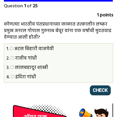
Question
1
of
25
1 points
कोणत्या भारतीय पंतप्रधानाच्या काळात तत्कालीन लष्कर
प्रमुख जनरल गोपाल गुरुनाथ बेवूर यांना एक वर्षाची मुदतवाढ
देण्यात आली होती?
1.
अटल बिहारी वाजपेयी
2.
राजीव गांधी
3.
लालबहादूर शास्त्री
4.
इंदिरा गांधी