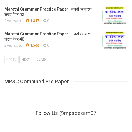
Marathi Grammar Practice Paper | मराठी व्याकरण
सराव पेपर 42
2 years ago
1,317
0
Marathi Grammar Practice Paper | मराठी व्याकरण
सराव पेपर 40
2 years ago
1,566
0
PREV
NEXT
1 of 29
MPSC Combined Pre Paper
Follow Us
@mpscexam07