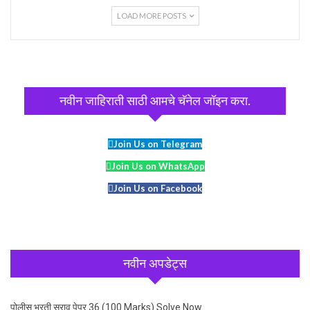
LOAD MORE POSTS
नवीन जाहिराती साठी आमचे चॅनेल जॉइन करा.
Join Us on Telegram
Join Us on WhatsApp
Join Us on Facebook
नवीन अपडेट्स
पोलीस भरती सराव पेपर 36 (100 Marks) Solve Now