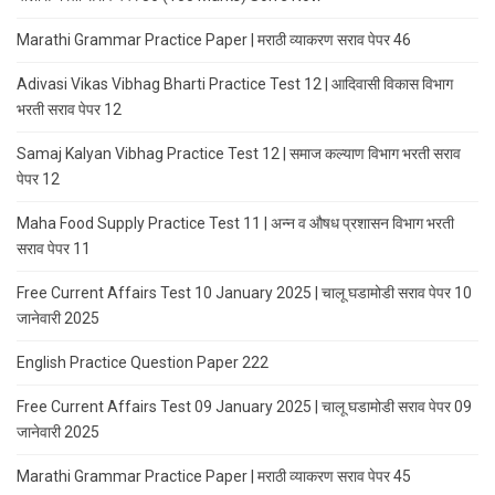
Marathi Grammar Practice Paper | मराठी व्याकरण सराव पेपर 46
Adivasi Vikas Vibhag Bharti Practice Test 12 | आदिवासी विकास विभाग
भरती सराव पेपर 12
Samaj Kalyan Vibhag Practice Test 12 | समाज कल्याण विभाग भरती सराव
पेपर 12
Maha Food Supply Practice Test 11 | अन्न व औषध प्रशासन विभाग भरती
सराव पेपर 11
Free Current Affairs Test 10 January 2025 | चालू घडामोडी सराव पेपर 10
जानेवारी 2025
English Practice Question Paper 222
Free Current Affairs Test 09 January 2025 | चालू घडामोडी सराव पेपर 09
जानेवारी 2025
Marathi Grammar Practice Paper | मराठी व्याकरण सराव पेपर 45