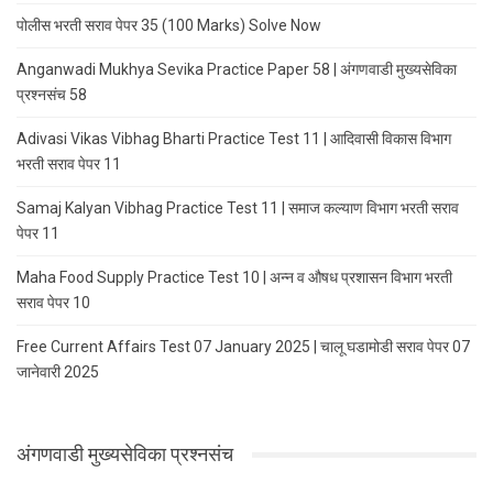
पोलीस भरती सराव पेपर 35 (100 Marks) Solve Now
Anganwadi Mukhya Sevika Practice Paper 58 | अंगणवाडी मुख्यसेविका
प्रश्नसंच 58
Adivasi Vikas Vibhag Bharti Practice Test 11 | आदिवासी विकास विभाग
भरती सराव पेपर 11
Samaj Kalyan Vibhag Practice Test 11 | समाज कल्याण विभाग भरती सराव
पेपर 11
Maha Food Supply Practice Test 10 | अन्न व औषध प्रशासन विभाग भरती
सराव पेपर 10
Free Current Affairs Test 07 January 2025 | चालू घडामोडी सराव पेपर 07
जानेवारी 2025
अंगणवाडी मुख्यसेविका प्रश्नसंच