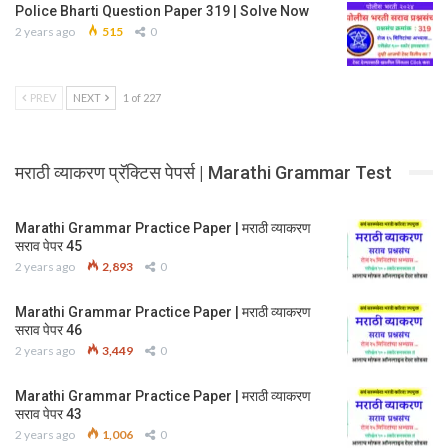
Police Bharti Question Paper 319 | Solve Now
2 years ago
515
0
PREV
NEXT
1 of 227
मराठी व्याकरण प्रॅक्टिस पेपर्स | Marathi Grammar Test
Marathi Grammar Practice Paper | मराठी व्याकरण
सराव पेपर 45
2 years ago
2,893
0
Marathi Grammar Practice Paper | मराठी व्याकरण
सराव पेपर 46
2 years ago
3,449
0
Marathi Grammar Practice Paper | मराठी व्याकरण
सराव पेपर 43
2 years ago
1,006
0