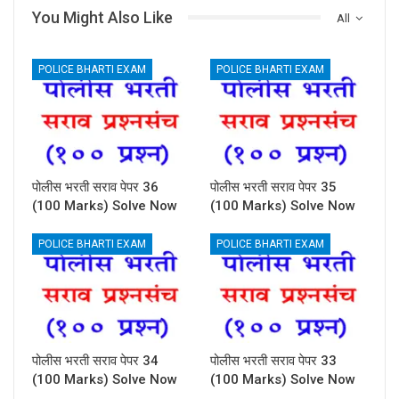
You Might Also Like
All
POLICE BHARTI EXAM
POLICE BHARTI EXAM
पोलीस भरती सराव पेपर 36
पोलीस भरती सराव पेपर 35
(100 Marks) Solve Now
(100 Marks) Solve Now
POLICE BHARTI EXAM
POLICE BHARTI EXAM
पोलीस भरती सराव पेपर 34
पोलीस भरती सराव पेपर 33
(100 Marks) Solve Now
(100 Marks) Solve Now