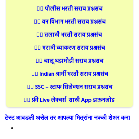
👉🏻
पोलीस भरती सराव प्रश्नसंच
👉🏻
वन विभाग भरती सराव प्रश्नसंच
👉🏻
तलाठी भरती सराव प्रश्नसंच
👉🏻
मराठी व्याकरण सराव प्रश्नसंच
👉🏻
चालू घडामोडी सराव प्रश्नसंच
👉🏻
Indian आर्मी भरती सराव प्रश्नसंच
👉🏻
SSC – स्टाफ सिलेक्शन सराव प्रश्नसंच
👉🏻
फ्री Live लेक्चर्स साठी App डाऊनलोड
टेस्ट आवडली असेल तर आपल्या मित्रांना नक्की शेअर करा