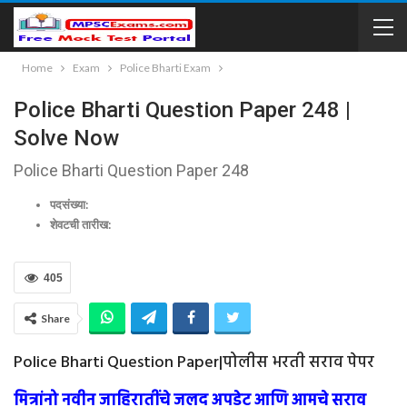
Home
Exam
Police Bharti Exam
Police Bharti Question Paper 248 |
Solve Now
Police Bharti Question Paper 248
पदसंख्या:
शेवटची तारीख:
405
Share
Police Bharti Question Paper|पोलीस भरती सराव पेपर
मित्रांनो नवीन जाहिरातींचे जलद अपडेट आणि आमचे सराव