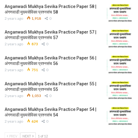
Anganwadi Mukhya Sevika Practice Paper 58 |
अंगणवाडी मुख्यसेविका प्रश्नसंच 58
2 years ago
1,918
0
Anganwadi Mukhya Sevika Practice Paper 57 |
अंगणवाडी मुख्यसेविका प्रश्नसंच 57
2 years ago
873
0
Anganwadi Mukhya Sevika Practice Paper 56 |
अंगणवाडी मुख्यसेविका प्रश्नसंच 56
2 years ago
751
0
Anganwadi Mukhya Sevika Practice Paper 55 |
अंगणवाडी मुख्यसेविका प्रश्नसंच 55
2 years ago
1,053
0
Anganwadi Mukhya Sevika Practice Paper 54 |
अंगणवाडी मुख्यसेविका प्रश्नसंच 54
2 years ago
624
0
PREV
NEXT
1 of 12