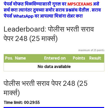
पेपर्स मोफत मिळविण्यासाठी गूगल वर
MPSCEXAMS
असे
सर्च करा त्यानंतर तुमच्या समोर सराव प्रश्नसंच येतील . सराव
पेपर्स WhatsApp वर आपल्या मित्रांना शेअर करा
Leaderboard: पोलीस भरती सराव
पेपर 248 (25 मार्क्स)
maximum of 25 points
Pos.
Name
Entered on
Points
Result
No data available
पोलीस भरती सराव पेपर 248 (25
मार्क्स)
Time limit:
00:29:54