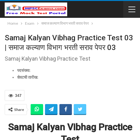
Home
Exam
समाज कल्याण विभाग भरती सराव पेपर
Samaj Kalyan Vibhag Practice Test 03
| समाज कल्याण विभाग भरती सराव पेपर 03
Samaj Kalyan Vibhag Practice Test
पदसंख्या:
शेवटची तारीख:
347
Share
Samaj Kalyan Vibhag Practice
Test