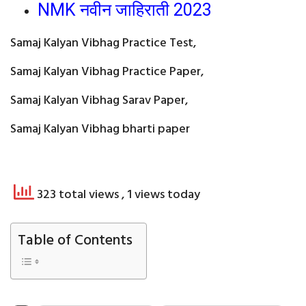
NMK नवीन जाहिराती 2023
Samaj Kalyan Vibhag Practice Test,
Samaj Kalyan Vibhag Practice Paper,
Samaj Kalyan Vibhag Sarav Paper,
Samaj Kalyan Vibhag bharti paper
323 total views
, 1 views today
Table of Contents