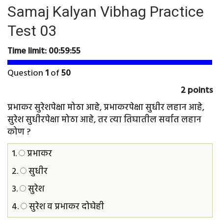
Samaj Kalyan Vibhag Practice
Test 03
Time limit:
00:59:54
Question
1
of
50
2 points
प्रभाकर सुरेशपेक्षा मोठा आहे, प्रभाकरपेक्षा सुधीर लहान आहे,
सुरेश सुधीरपेक्षा मोठा आहे, तर त्या तिघातील सर्वात लहान
कोण ?
1.
प्रभाकर
2.
सुधीर
3.
सुरेश
4.
सुरेश व प्रभाकर दोघेही