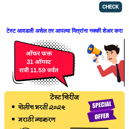
टेस्ट आवडली असेल तर आपल्या मित्रांना नक्की शेअर करा