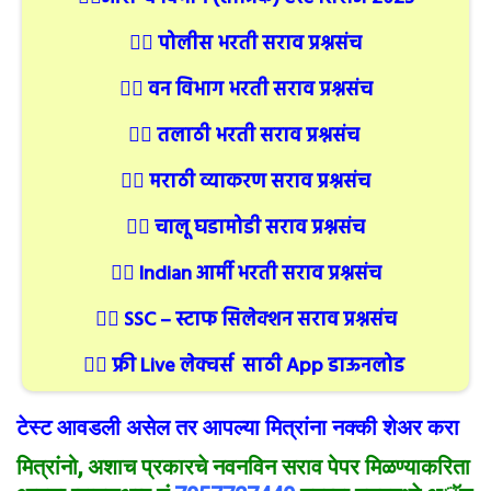
👉🏻
पोलीस भरती सराव प्रश्नसंच
👉🏻
वन विभाग भरती सराव प्रश्नसंच
👉🏻
तलाठी भरती सराव प्रश्नसंच
👉🏻
मराठी व्याकरण सराव प्रश्नसंच
👉🏻
चालू घडामोडी सराव प्रश्नसंच
👉🏻
Indian आर्मी भरती सराव प्रश्नसंच
👉🏻
SSC – स्टाफ सिलेक्शन सराव प्रश्नसंच
👉🏻
फ्री Live लेक्चर्स साठी App डाऊनलोड
टेस्ट आवडली असेल तर आपल्या मित्रांना नक्की शेअर करा
मित्रांनो
, अशाच प्रकार
चे
नवनविन सराव पेपर मिळण्याकरिता