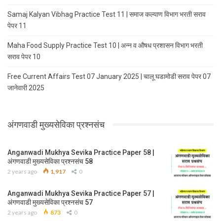
Samaj Kalyan Vibhag Practice Test 11 | समाज कल्याण विभाग भरती सराव
पेपर 11
Maha Food Supply Practice Test 10 | अन्न व औषध प्रशासन विभाग भरती
सराव पेपर 10
Free Current Affairs Test 07 January 2025 | चालू घडामोडी सराव पेपर 07
जानेवारी 2025
अंगणवाडी मुख्यसेविका प्रश्नसंच
Anganwadi Mukhya Sevika Practice Paper 58 |
अंगणवाडी मुख्यसेविका प्रश्नसंच 58
2 years ago
1,917
0
Anganwadi Mukhya Sevika Practice Paper 57 |
अंगणवाडी मुख्यसेविका प्रश्नसंच 57
2 years ago
873
0