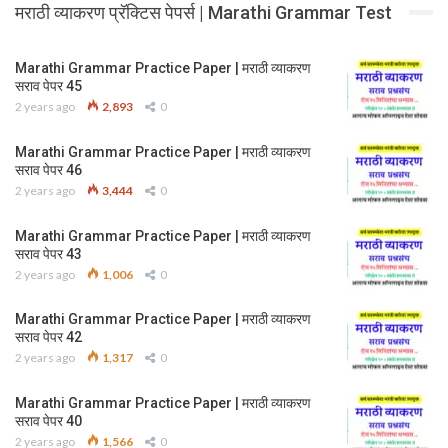
मराठी व्याकरण प्रॅक्टिस पेपर्स | Marathi Grammar Test
Marathi Grammar Practice Paper | मराठी व्याकरण
सराव पेपर 45
2 years ago
2,893
0
Marathi Grammar Practice Paper | मराठी व्याकरण
सराव पेपर 46
2 years ago
3,444
0
Marathi Grammar Practice Paper | मराठी व्याकरण
सराव पेपर 43
2 years ago
1,006
0
Marathi Grammar Practice Paper | मराठी व्याकरण
सराव पेपर 42
2 years ago
1,317
0
Marathi Grammar Practice Paper | मराठी व्याकरण
सराव पेपर 40
2 years ago
1,566
0