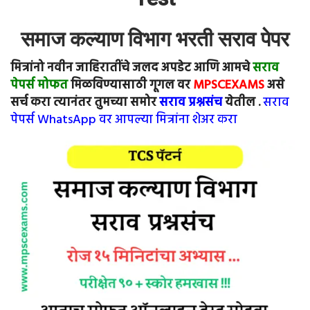
समाज कल्याण विभाग भरती सराव पेपर
मित्रांनो नवीन जाहिरातींचे जलद अपडेट आणि आमचे
सराव
पेपर्स मोफत
मिळविण्यासाठी गूगल वर
MPSCEXAMS
असे
सर्च करा त्यानंतर तुमच्या समोर
सराव प्रश्नसंच
येतील .
सराव
पेपर्स WhatsApp वर आपल्या मित्रांना शेअर करा