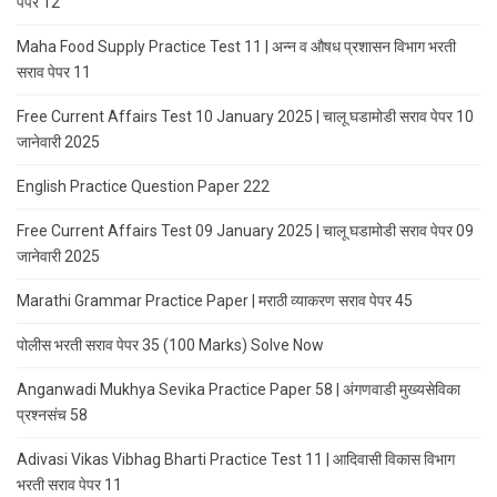
पेपर 12
Maha Food Supply Practice Test 11 | अन्न व औषध प्रशासन विभाग भरती
सराव पेपर 11
Free Current Affairs Test 10 January 2025 | चालू घडामोडी सराव पेपर 10
जानेवारी 2025
English Practice Question Paper 222
Free Current Affairs Test 09 January 2025 | चालू घडामोडी सराव पेपर 09
जानेवारी 2025
Marathi Grammar Practice Paper | मराठी व्याकरण सराव पेपर 45
पोलीस भरती सराव पेपर 35 (100 Marks) Solve Now
Anganwadi Mukhya Sevika Practice Paper 58 | अंगणवाडी मुख्यसेविका
प्रश्नसंच 58
Adivasi Vikas Vibhag Bharti Practice Test 11 | आदिवासी विकास विभाग
भरती सराव पेपर 11