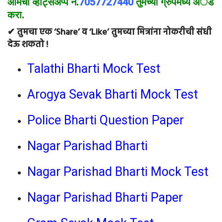
आमचा व्हाट्सअप्प नं.
7057727440
तुमच्या ग्रुपमध्ये अॅड
करा.
✔ तुमचा एक ‘Share’ व ‘Like’ तुमच्या मित्रांना नोकरीची संधी
देऊ शकतो !
Talathi Bharti Mock Test
Arogya Sevak Bharti Mock Test
Police Bharti Question Paper
Nagar Parishad Bharti
Nagar Parishad Bharti Mock Test
Nagar Parishad Bharti Paper