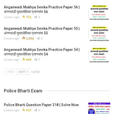
Anganwadi Mukhya Sevika Practice Paper 56 |
अंगणवाडी मुख्यसेविका प्रश्नसंच 56
2 years ago
751
0
Anganwadi Mukhya Sevika Practice Paper 55 |
अंगणवाडी मुख्यसेविका प्रश्नसंच 55
2 years ago
1,052
0
Anganwadi Mukhya Sevika Practice Paper 54 |
अंगणवाडी मुख्यसेविका प्रश्नसंच 54
2 years ago
624
0
PREV
NEXT
1 of 12
Police Bharti Exam
Police Bharti Question Paper 318 | Solve Now
2 years ago
917
0