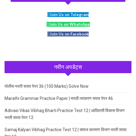
Join Us on Telegram
Join Us on WhatsApp
Join Us on Facebook
नवीन अपडेट्स
पोलीस भरती सराव पेपर 36 (100 Marks) Solve Now
Marathi Grammar Practice Paper | मराठी व्याकरण सराव पेपर 46
Adivasi Vikas Vibhag Bharti Practice Test 12 | आदिवासी विकास विभाग
भरती सराव पेपर 12
Samaj Kalyan Vibhag Practice Test 12 | समाज कल्याण विभाग भरती सराव