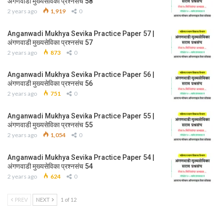
अंगणवाडी मुख्यसेविका प्रश्नसंच 58
2 years ago
1,919
0
Anganwadi Mukhya Sevika Practice Paper 57 |
अंगणवाडी मुख्यसेविका प्रश्नसंच 57
2 years ago
873
0
Anganwadi Mukhya Sevika Practice Paper 56 |
अंगणवाडी मुख्यसेविका प्रश्नसंच 56
2 years ago
751
0
Anganwadi Mukhya Sevika Practice Paper 55 |
अंगणवाडी मुख्यसेविका प्रश्नसंच 55
2 years ago
1,054
0
Anganwadi Mukhya Sevika Practice Paper 54 |
अंगणवाडी मुख्यसेविका प्रश्नसंच 54
2 years ago
624
0
PREV
NEXT
1 of 12