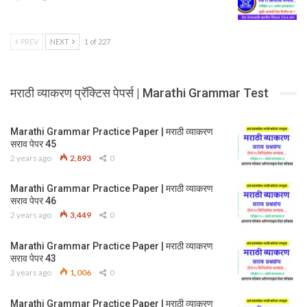
PREV
NEXT
1 of 227
मराठी व्याकरण प्रॅक्टिस पेपर्स | Marathi Grammar Test
Marathi Grammar Practice Paper | मराठी व्याकरण
सराव पेपर 45
2 years ago
2,893
0
Marathi Grammar Practice Paper | मराठी व्याकरण
सराव पेपर 46
2 years ago
3,449
0
Marathi Grammar Practice Paper | मराठी व्याकरण
सराव पेपर 43
2 years ago
1,006
0
Marathi Grammar Practice Paper | मराठी व्याकरण