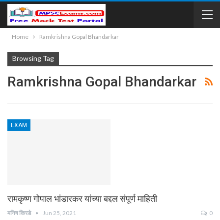
Home
Ramkrishna Gopal Bhandarkar
Browsing Tag
Ramkrishna Gopal Bhandarkar
EXAM
रामकृष्ण गोपाल भांडारकर यांच्या बद्दल संपूर्ण माहिती
मनिष किरडे
Jun 25, 2021
0