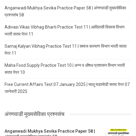
Anganwadi Mukhya Sevika Practice Paper 58 | अंगणवाडी मुख्यसेविका
प्रश्नसंच 58
Adivasi Vikas Vibhag Bharti Practice Test 11 | आदिवासी विकास विभाग
भरती सराव पेपर 11
Samaj Kalyan Vibhag Practice Test 11 | समाज कल्याण विभाग भरती सराव
पेपर 11
Maha Food Supply Practice Test 10 | अन्न व औषध प्रशासन विभाग भरती
सराव पेपर 10
Free Current Affairs Test 07 January 2025 | चालू घडामोडी सराव पेपर 07
जानेवारी 2025
अंगणवाडी मुख्यसेविका प्रश्नसंच
Anganwadi Mukhya Sevika Practice Paper 58 |