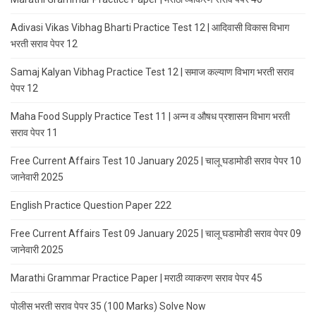
Adivasi Vikas Vibhag Bharti Practice Test 12 | आदिवासी विकास विभाग
भरती सराव पेपर 12
Samaj Kalyan Vibhag Practice Test 12 | समाज कल्याण विभाग भरती सराव
पेपर 12
Maha Food Supply Practice Test 11 | अन्न व औषध प्रशासन विभाग भरती
सराव पेपर 11
Free Current Affairs Test 10 January 2025 | चालू घडामोडी सराव पेपर 10
जानेवारी 2025
English Practice Question Paper 222
Free Current Affairs Test 09 January 2025 | चालू घडामोडी सराव पेपर 09
जानेवारी 2025
Marathi Grammar Practice Paper | मराठी व्याकरण सराव पेपर 45
पोलीस भरती सराव पेपर 35 (100 Marks) Solve Now