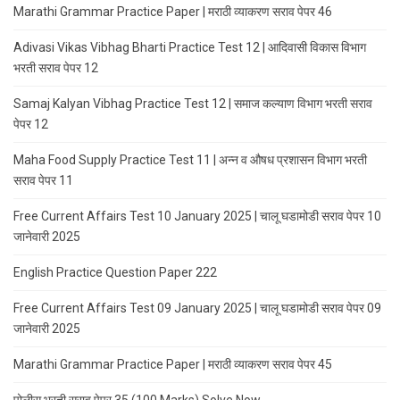
Marathi Grammar Practice Paper | मराठी व्याकरण सराव पेपर 46
Adivasi Vikas Vibhag Bharti Practice Test 12 | आदिवासी विकास विभाग
भरती सराव पेपर 12
Samaj Kalyan Vibhag Practice Test 12 | समाज कल्याण विभाग भरती सराव
पेपर 12
Maha Food Supply Practice Test 11 | अन्न व औषध प्रशासन विभाग भरती
सराव पेपर 11
Free Current Affairs Test 10 January 2025 | चालू घडामोडी सराव पेपर 10
जानेवारी 2025
English Practice Question Paper 222
Free Current Affairs Test 09 January 2025 | चालू घडामोडी सराव पेपर 09
जानेवारी 2025
Marathi Grammar Practice Paper | मराठी व्याकरण सराव पेपर 45