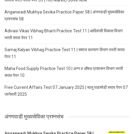
पोलीस भरती सराव पेपर 35 (100 Marks) Solve Now
Anganwadi Mukhya Sevika Practice Paper 58 | अंगणवाडी मुख्यसेविका
प्रश्नसंच 58
Adivasi Vikas Vibhag Bharti Practice Test 11 | आदिवासी विकास विभाग
भरती सराव पेपर 11
Samaj Kalyan Vibhag Practice Test 11 | समाज कल्याण विभाग भरती सराव
पेपर 11
Maha Food Supply Practice Test 10 | अन्न व औषध प्रशासन विभाग भरती
सराव पेपर 10
Free Current Affairs Test 07 January 2025 | चालू घडामोडी सराव पेपर 07
जानेवारी 2025
अंगणवाडी मुख्यसेविका प्रश्नसंच
Anganwadi Mukhya Sevika Practice Paper 58 |