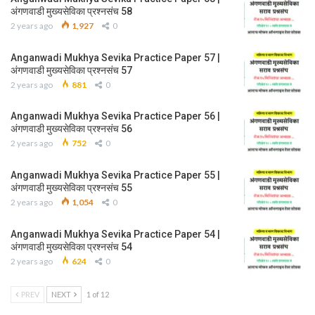
अंगणवाडी मुख्यसेविका प्रश्नसंच 58
2 years ago
1,927
0
Anganwadi Mukhya Sevika Practice Paper 57 |
अंगणवाडी मुख्यसेविका प्रश्नसंच 57
2 years ago
881
0
Anganwadi Mukhya Sevika Practice Paper 56 |
अंगणवाडी मुख्यसेविका प्रश्नसंच 56
2 years ago
752
0
Anganwadi Mukhya Sevika Practice Paper 55 |
अंगणवाडी मुख्यसेविका प्रश्नसंच 55
2 years ago
1,054
0
Anganwadi Mukhya Sevika Practice Paper 54 |
अंगणवाडी मुख्यसेविका प्रश्नसंच 54
2 years ago
624
0
PREV
NEXT
1 of 12