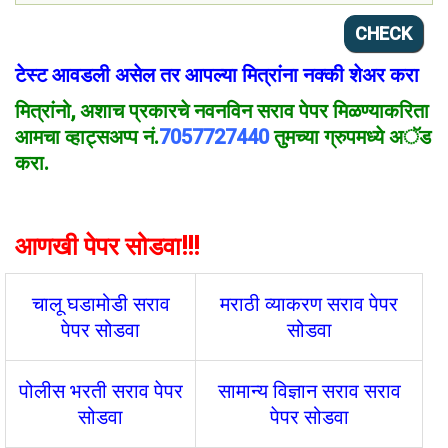
टेस्ट आवडली असेल तर आपल्या मित्रांना नक्की शेअर करा
मित्रांनो
, अशाच प्रकार
चे
नवनविन सराव पेपर मिळण्याकरिता
आमचा व्हाट्सअप्प नं.
7057727440
तुमच्या ग्रुपमध्ये अॅड
करा.
आणखी पेपर सोडवा!!!
चालू घडामोडी सराव
मराठी व्याकरण सराव पेपर
पेपर सोडवा
सोडवा
पोलीस भरती सराव पेपर
सामान्य विज्ञान सराव सराव
सोडवा
पेपर सोडवा