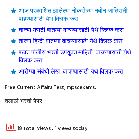
आज प्रकाशित झालेल्या नोकरीच्या नवीन जाहिराती
पाहण्यासाठी येथे क्लिक करा
ताज्या मराठी बातम्या वाचण्यासाठी येथे क्लिक करा
ताज्या हिन्दी बातम्या वाचण्यासाठी येथे क्लिक करा
फक्त पोलीस भरती उपयुक्त माहिती वाचण्यासाठी येथे
क्लिक करा
आरोग्या संबंधी लेख वाचण्यासाठी येथे क्लिक करा
Free Current Affairs Test, mpscexams,
तलाठी भरती पेपर
18 total views
, 1 views today