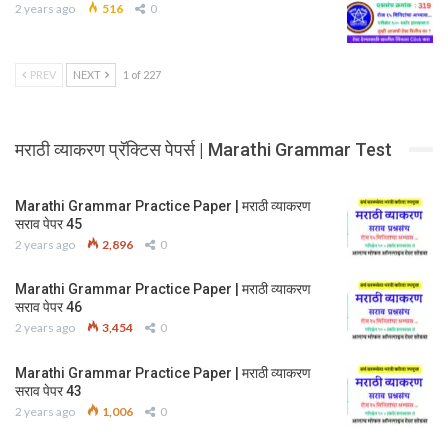
2 years ago
516
0
PREV
NEXT
1 of 227
मराठी व्याकरण प्रॅक्टिस पेपर्स | Marathi Grammar Test
Marathi Grammar Practice Paper | मराठी व्याकरण
सराव पेपर 45
2 years ago
2,896
0
Marathi Grammar Practice Paper | मराठी व्याकरण
सराव पेपर 46
2 years ago
3,454
0
Marathi Grammar Practice Paper | मराठी व्याकरण
सराव पेपर 43
2 years ago
1,006
0