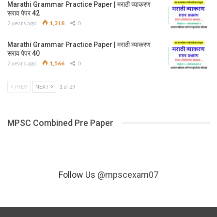
Marathi Grammar Practice Paper | मराठी व्याकरण
सराव पेपर 42
2 years ago
1,318
0
Marathi Grammar Practice Paper | मराठी व्याकरण
सराव पेपर 40
2 years ago
1,566
0
PREV
NEXT
1 of 29
MPSC Combined Pre Paper
Follow Us
@mpscexam07