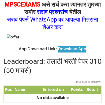
MPSCEXAMS
असे सर्च करा त्यानंतर तुमच्या
समोर
सराव प्रश्नसंच
येतील
सराव पेपर्स WhatsApp वर आपल्या मित्रांना
शेअर करा
App Download Link :
Download App
Leaderboard: तलाठी भरती पेपर 310
(50 मार्क्स)
maximum of 50 points
Pos.
Name
Entered on
Points
Result
No data available