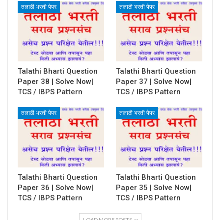
तलाठी भरती पेपर
तलाठी भरती पेपर
Talathi Bharti Question
Talathi Bharti Question
Paper 38 | Solve Now|
Paper 37 | Solve Now|
TCS / IBPS Pattern
TCS / IBPS Pattern
तलाठी भरती पेपर
तलाठी भरती पेपर
Talathi Bharti Question
Talathi Bharti Question
Paper 36 | Solve Now|
Paper 35 | Solve Now|
TCS / IBPS Pattern
TCS / IBPS Pattern
LOAD MORE POSTS