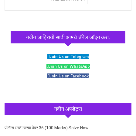
नवीन जाहिराती साठी आमचे चॅनेल जॉइन करा.
Join Us on Telegram
Join Us on WhatsApp
Join Us on Facebook
नवीन अपडेट्स
पोलीस भरती सराव पेपर 36 (100 Marks) Solve Now