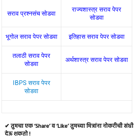
राज्यशास्त्र सराव पेपर
सराव प्रश्नसंच सोडवा
सोडवा
भूगोल सराव पेपर सोडवा
इतिहास सराव पेपर सोडवा
तलाठी सराव पेपर
अर्थशास्त्र सराव पेपर सोडवा
सोडवा
IBPS सराव पेपर
सोडवा
✔ तुमचा एक ‘Share’ व ‘Like’ तुमच्या मित्रांना नोकरीची संधी
देऊ शकतो !