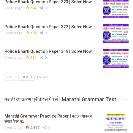
Police Bharti Question Paper 323 | Solve Now
2 years ago
524
0
Police Bharti Question Paper 322 | Solve Now
2 years ago
508
0
Police Bharti Question Paper 319 | Solve Now
2 years ago
514
0
PREV
NEXT
1 of 227
मराठी व्याकरण प्रॅक्टिस पेपर्स | Marathi Grammar Test
Marathi Grammar Practice Paper | मराठी व्याकरण
सराव पेपर 45
2 years ago
2,877
0