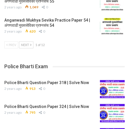
अंगणवाडी मुख्यसेविका प्रश्नसंच 55
2 years ago
1,049
0
Anganwadi Mukhya Sevika Practice Paper 54 |
अंगणवाडी मुख्यसेविका प्रश्नसंच 54
2 years ago
620
0
PREV
NEXT
1 of 12
Police Bharti Exam
Police Bharti Question Paper 318 | Solve Now
2 years ago
913
0
Police Bharti Question Paper 324 | Solve Now
2 years ago
795
0