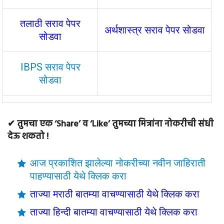
तलाठी सराव पेपर
अर्थशास्त्र सराव पेपर सोडवा
सोडवा
IBPS सराव पेपर
सोडवा
✔ तुमचा एक ‘Share’ व ‘Like’ तुमच्या मित्रांना नोकरीची संधी
देऊ शकतो !
आज प्रकाशित झालेल्या नोकरीच्या नवीन जाहिराती
पाहण्यासाठी येथे क्लिक करा
ताज्या मराठी बातम्या वाचण्यासाठी येथे क्लिक करा
ताज्या हिन्दी बातम्या वाचण्यासाठी येथे क्लिक करा