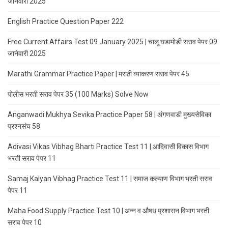
जानेवारी 2025
English Practice Question Paper 222
Free Current Affairs Test 09 January 2025 | चालू घडामोडी सराव पेपर 09
जानेवारी 2025
Marathi Grammar Practice Paper | मराठी व्याकरण सराव पेपर 45
पोलीस भरती सराव पेपर 35 (100 Marks) Solve Now
Anganwadi Mukhya Sevika Practice Paper 58 | अंगणवाडी मुख्यसेविका
प्रश्नसंच 58
Adivasi Vikas Vibhag Bharti Practice Test 11 | आदिवासी विकास विभाग
भरती सराव पेपर 11
Samaj Kalyan Vibhag Practice Test 11 | समाज कल्याण विभाग भरती सराव
पेपर 11
Maha Food Supply Practice Test 10 | अन्न व औषध प्रशासन विभाग भरती
सराव पेपर 10