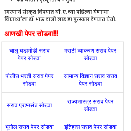
पक्षाघाताने मृत्यू १८७४ – मुंबई
स्मरणार्य संस्कृत विषयात बी. ए. च्या पहिल्या येणाऱ्या
विद्यार्थ्याला डॉ. भाऊ दाजी लाड हा पुरस्कार देण्यात येतो.
आणखी पेपर सोडवा!!!
चालू घडामोडी सराव
मराठी व्याकरण सराव पेपर
पेपर सोडवा
सोडवा
पोलीस भरती सराव पेपर
सामान्य विज्ञान सराव सराव
सोडवा
पेपर सोडवा
राज्यशास्त्र सराव पेपर
सराव प्रश्नसंच सोडवा
सोडवा
भूगोल सराव पेपर सोडवा
इतिहास सराव पेपर सोडवा