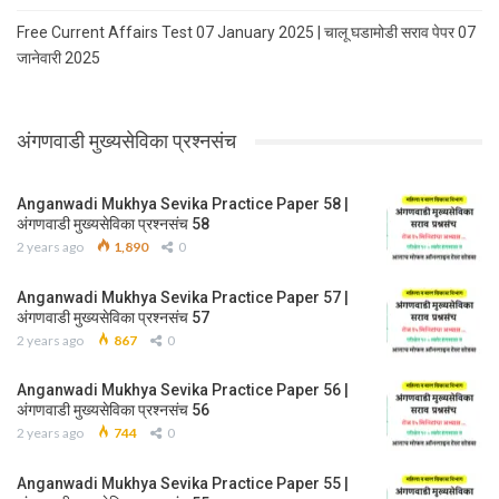
Free Current Affairs Test 07 January 2025 | चालू घडामोडी सराव पेपर 07
जानेवारी 2025
अंगणवाडी मुख्यसेविका प्रश्नसंच
Anganwadi Mukhya Sevika Practice Paper 58 |
अंगणवाडी मुख्यसेविका प्रश्नसंच 58
2 years ago
1,890
0
Anganwadi Mukhya Sevika Practice Paper 57 |
अंगणवाडी मुख्यसेविका प्रश्नसंच 57
2 years ago
867
0
Anganwadi Mukhya Sevika Practice Paper 56 |
अंगणवाडी मुख्यसेविका प्रश्नसंच 56
2 years ago
744
0
Anganwadi Mukhya Sevika Practice Paper 55 |