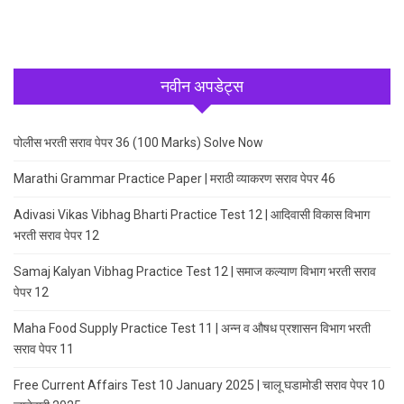
नवीन अपडेट्स
पोलीस भरती सराव पेपर 36 (100 Marks) Solve Now
Marathi Grammar Practice Paper | मराठी व्याकरण सराव पेपर 46
Adivasi Vikas Vibhag Bharti Practice Test 12 | आदिवासी विकास विभाग
भरती सराव पेपर 12
Samaj Kalyan Vibhag Practice Test 12 | समाज कल्याण विभाग भरती सराव
पेपर 12
Maha Food Supply Practice Test 11 | अन्न व औषध प्रशासन विभाग भरती
सराव पेपर 11
Free Current Affairs Test 10 January 2025 | चालू घडामोडी सराव पेपर 10