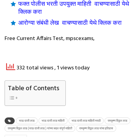
फक्त पोलीस भरती उपयुक्त माहिती वाचण्यासाठी येथे
क्लिक करा
आरोग्या संबंधी लेख वाचण्यासाठी येथे क्लिक करा
Free Current Affairs Test, mpscexams,
332 total views
, 1 views today
Table of Contents
भाऊ दाजी लाड
भाऊ दाजी लाड माहिती
भाऊ दाजी लाड माहिती मराठी
रामकृष्ण विठ्ठल लाड
रामकृष्ण विठ्ठल लाड (भाऊ दाजी लाड ) यांच्या बद्दल संपूर्ण माहिती
रामकृष्ण विठ्ठल लाड यांचा इतिहास