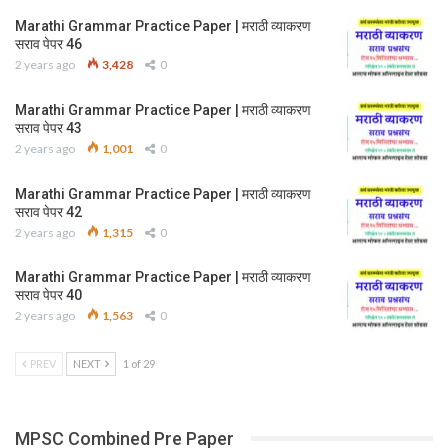
Marathi Grammar Practice Paper | मराठी व्याकरण
सराव पेपर 46
2 years ago
3,428
0
Marathi Grammar Practice Paper | मराठी व्याकरण
सराव पेपर 43
2 years ago
1,001
0
Marathi Grammar Practice Paper | मराठी व्याकरण
सराव पेपर 42
2 years ago
1,315
0
Marathi Grammar Practice Paper | मराठी व्याकरण
सराव पेपर 40
2 years ago
1,563
0
PREV
NEXT
1 of 29
MPSC Combined Pre Paper